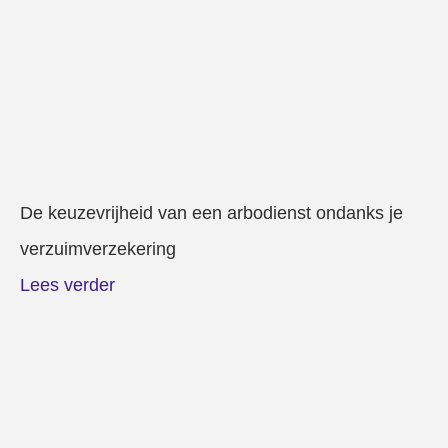
De keuzevrijheid van een arbodienst ondanks je
verzuimverzekering
Lees verder