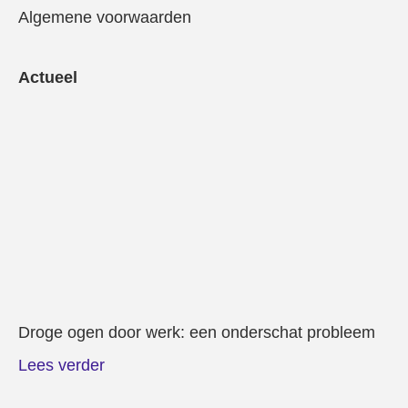
Algemene voorwaarden
Actueel
Droge ogen door werk: een onderschat probleem
Lees verder