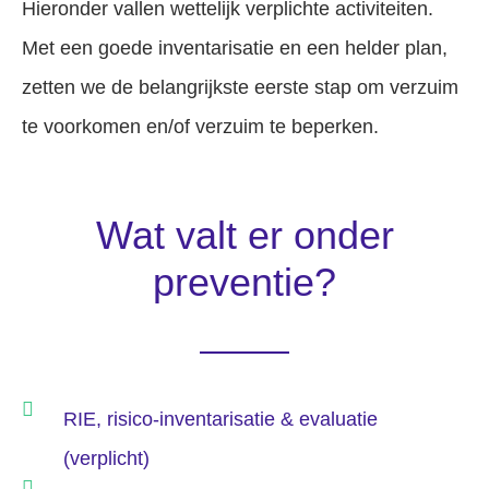
Hieronder vallen wettelijk verplichte activiteiten.
Met een goede inventarisatie en een helder plan,
zetten we de belangrijkste eerste stap om verzuim
te voorkomen en/of verzuim te beperken.
Wat valt er onder
preventie?
RIE, risico-inventarisatie & evaluatie
(verplicht)