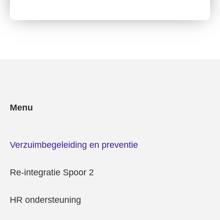
Menu
Verzuimbegeleiding en preventie
Re-integratie Spoor 2
HR ondersteuning