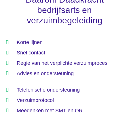
bedrijfsarts en
verzuimbegeleiding
Korte lijnen
Snel contact
Regie van het verplichte verzuimproces
Advies en ondersteuning
Telefonische ondersteuning
Verzuimprotocol
Meedenken met SMT en OR