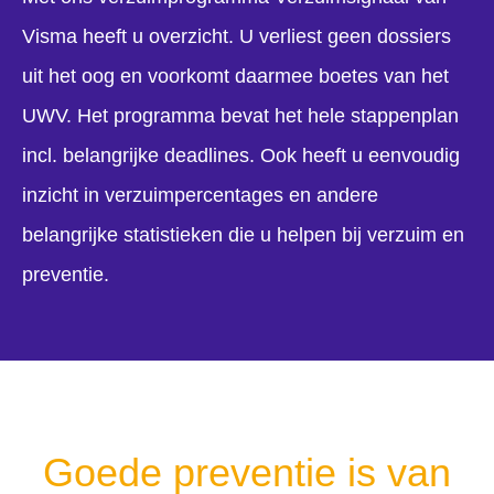
Visma heeft u overzicht. U verliest geen dossiers
uit het oog en voorkomt daarmee boetes van het
UWV. Het programma bevat het hele stappenplan
incl. belangrijke deadlines. Ook heeft u eenvoudig
inzicht in verzuimpercentages en andere
belangrijke statistieken die u helpen bij verzuim en
preventie.
Goede preventie is van