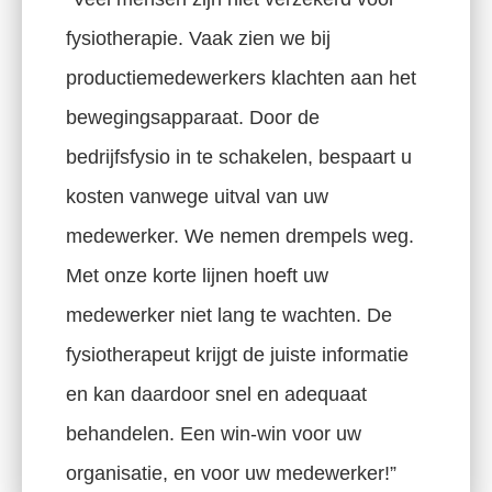
fysiotherapie. Vaak zien we bij
productiemedewerkers klachten aan het
bewegingsapparaat. Door de
bedrijfsfysio in te schakelen, bespaart u
kosten vanwege uitval van uw
medewerker. We nemen drempels weg.
Met onze korte lijnen hoeft uw
medewerker niet lang te wachten. De
fysiotherapeut krijgt de juiste informatie
en kan daardoor snel en adequaat
behandelen. Een win-win voor uw
organisatie, en voor uw medewerker!”