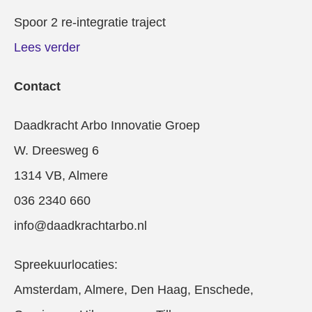
Spoor 2 re-integratie traject
Lees verder
Contact
Daadkracht Arbo Innovatie Groep
W. Dreesweg 6
1314 VB, Almere
036 2340 660
info@daadkrachtarbo.nl
Spreekuurlocaties:
Amsterdam, Almere, Den Haag, Enschede,