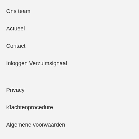
Ons team
Actueel
Contact
Inloggen Verzuimsignaal
Privacy
Klachtenprocedure
Algemene voorwaarden