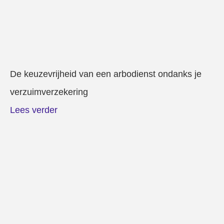
De keuzevrijheid van een arbodienst ondanks je
verzuimverzekering
Lees verder