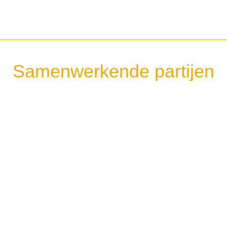
Samenwerkende partijen