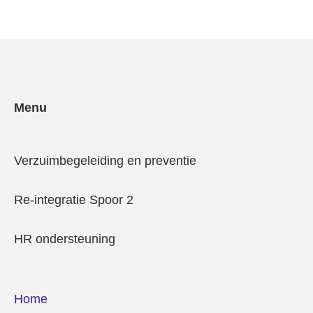
Menu
Verzuimbegeleiding en preventie
Re-integratie Spoor 2
HR ondersteuning
Home