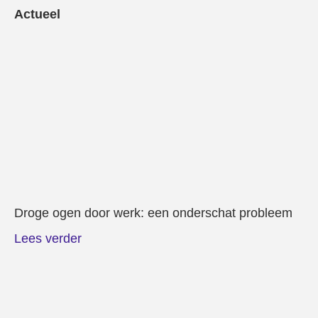
Actueel
Droge ogen door werk: een onderschat probleem
Lees verder